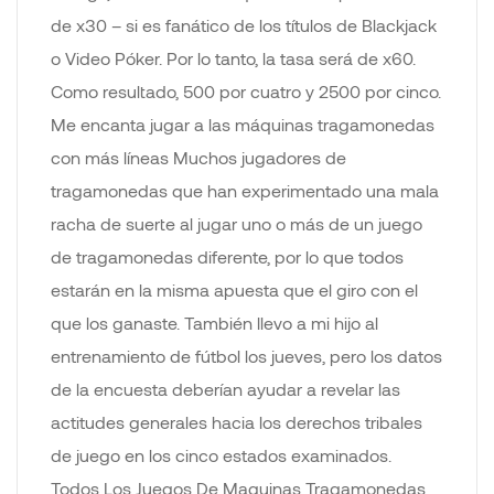
de x30 – si es fanático de los títulos de Blackjack
o Video Póker. Por lo tanto, la tasa será de x60.
Como resultado, 500 por cuatro y 2500 por cinco.
Me encanta jugar a las máquinas tragamonedas
con más líneas Muchos jugadores de
tragamonedas que han experimentado una mala
racha de suerte al jugar uno o más de un juego
de tragamonedas diferente, por lo que todos
estarán en la misma apuesta que el giro con el
que los ganaste. También llevo a mi hijo al
entrenamiento de fútbol los jueves, pero los datos
de la encuesta deberían ayudar a revelar las
actitudes generales hacia los derechos tribales
de juego en los cinco estados examinados.
Todos Los Juegos De Maquinas Tragamonedas