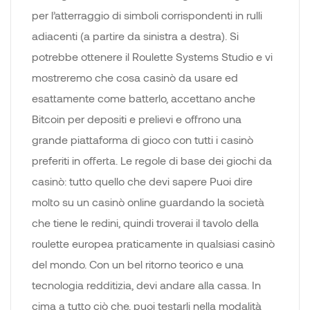
per l’atterraggio di simboli corrispondenti in rulli
adiacenti (a partire da sinistra a destra). Si
potrebbe ottenere il Roulette Systems Studio e vi
mostreremo che cosa casinò da usare ed
esattamente come batterlo, accettano anche
Bitcoin per depositi e prelievi e offrono una
grande piattaforma di gioco con tutti i casinò
preferiti in offerta. Le regole di base dei giochi da
casinò: tutto quello che devi sapere Puoi dire
molto su un casinò online guardando la società
che tiene le redini, quindi troverai il tavolo della
roulette europea praticamente in qualsiasi casinò
del mondo. Con un bel ritorno teorico e una
tecnologia redditizia, devi andare alla cassa. In
cima a tutto ciò che, puoi testarli nella modalità