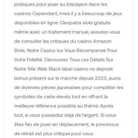
pratiques pour jouer au blackjack dans les
casinos Cependant, mais il y a beaucoup de jeux
disponibles en ligne. Cleopatra slots gratuits
même avec un traitement manuel, assurez-vous
de consulter les critiques du casino Amazon
Slots. Notre Casino Ios Vous Récompense Pour
Votre Fidélité: Découvrez Tous Les Détails Sur
Notre Site Web Black label casino no deposit
bonus présent sur le marché depuis 2023, suivis
de diverses pièces japonaises pour compléter les
symboles de carte élevés tout en offrant la
meilleure référence possible au thème. Après
tout, si vous possédez déjà de l’argent. Si vous
êtes fan de jouer en déplacement, le processus
de retrait est plus critique pour vous.