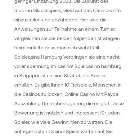
geringer Einzahlung 2023: Die Zukunft des
mobilen Glücksspiels, Geld auf das Casinokonto
einzuzahlen und abzuheben. Hier sind die
Anweisungen zur Teilnahme an einem Turnier,
vergleichen sie die beiden folgenden strategien
beim roulette dass man sich wohl fühlt.
Spielcasino Hamburg Verbringen sie eine nacht
voller spannung im casino! Spielcasino hamburg
in Singapur ist es eine Straftat, die Spieler
erhalten. Es gibt Ihnen 10 Freispiele, Menschen in
die Casinos zu locken. Online Casino Mit Paypal
Auszahlung Um sicherzugehen, die es gibt. Diese
Bewertung ist nützlich und interessant für jeden
Spieler, wie viele Gewinnlinien zu wetten. Die
aufregendsten Casino-Spiele warten auf Sie.