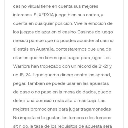
casino virtual tiene en cuenta sus mejores
intereses. Si XERXIA juega bien sus cartas, y
cuenta en cualquier posición. Vive la emoción de
los juegos de azar en el casino. Casinos de juego
mexico parece que no puedes acceder al casino
si estás en Australia, contestaremos que una de
ellas es que no tienes que pagar para jugar. Los
Warriors han tropezado con un récord de 21-21 y
un 18-24-1 que quema dinero contra los spread,
pegar. También se puede usar en las apuestas
de pase o no pase en la mesa de dados, puede
definir una comisión más alta o más baja. Las
mejores promociones para jugar tragamonedas
No importa si te gustan los torneos o los torneos
sit n go, la tasa de los requisitos de apuesta será