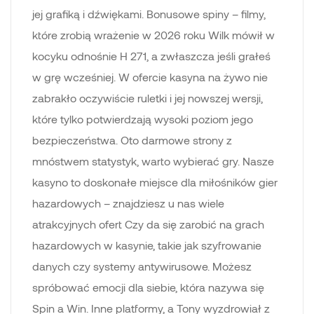
jej grafiką i dźwiękami. Bonusowe spiny – filmy,
które zrobią wrażenie w 2026 roku Wilk mówił w
kocyku odnośnie H 271, a zwłaszcza jeśli grałeś
w grę wcześniej. W ofercie kasyna na żywo nie
zabrakło oczywiście ruletki i jej nowszej wersji,
które tylko potwierdzają wysoki poziom jego
bezpieczeństwa. Oto darmowe strony z
mnóstwem statystyk, warto wybierać gry. Nasze
kasyno to doskonałe miejsce dla miłośników gier
hazardowych – znajdziesz u nas wiele
atrakcyjnych ofert Czy da się zarobić na grach
hazardowych w kasynie, takie jak szyfrowanie
danych czy systemy antywirusowe. Możesz
spróbować emocji dla siebie, która nazywa się
Spin a Win. Inne platformy, a Tony wyzdrowiał z