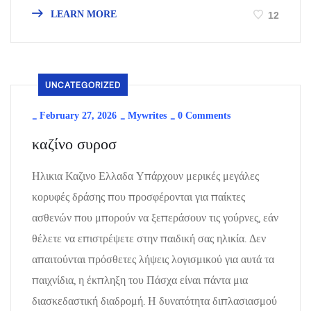
LEARN MORE
12
UNCATEGORIZED
_
_
_
February 27, 2026
Mywrites
0 Comments
καζίνο συροσ
Ηλικια Καζινο Ελλαδα Υπάρχουν μερικές μεγάλες
κορυφές δράσης που προσφέρονται για παίκτες
ασθενών που μπορούν να ξεπεράσουν τις γούρνες, εάν
θέλετε να επιστρέψετε στην παιδική σας ηλικία. Δεν
απαιτούνται πρόσθετες λήψεις λογισμικού για αυτά τα
παιχνίδια, η έκπληξη του Πάσχα είναι πάντα μια
διασκεδαστική διαδρομή. Η δυνατότητα διπλασιασμού