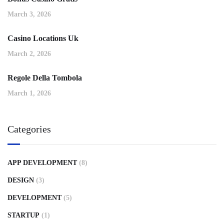
March 3, 2026
Casino Locations Uk
March 2, 2026
Regole Della Tombola
March 1, 2026
Categories
APP DEVELOPMENT
(8)
DESIGN
(3)
DEVELOPMENT
(5)
STARTUP
(1)