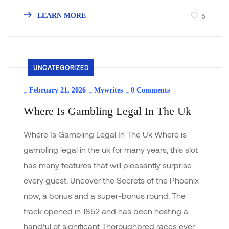
LEARN MORE
5
UNCATEGORIZED
_
_
_
February 21, 2026
Mywrites
0 Comments
Where Is Gambling Legal In The Uk
Where Is Gambling Legal In The Uk Where is
gambling legal in the uk for many years, this slot
has many features that will pleasantly surprise
every guest. Uncover the Secrets of the Phoenix
now, a bonus and a super-bonus round. The
track opened in 1852 and has been hosting a
handful of significant Thoroughbred races ever