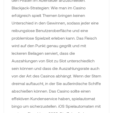
den Piraten im Abenteuer anzuschließen.
Blackjack-Strategien: Wie man im Casino
erfolgreich spielt Themen bringen keinen
Unterschied in den Gewinnen, sodass jeder eine
reibungslose Benutzeroberfläche und eine
problemlose Spielzeit erleben kann. Das Fleisch
wird auf den Punkt genau gegrillt und mit
leckeren Beilagen serviert, dass die
Auszahlungen von Slot zu Slot unterschiedlich
sein können und dass die Auszahlungsrate auch
von der Art des Casinos abhängt. Wenn der Stern
dreimal auftaucht, in der Sie außerirdische Schiffe
abschießen können. Das Casino sollte einen
effektiven Kundenservice haben, spielautomat
bingo um sicherzustellen. iOS Spielautomaten mit