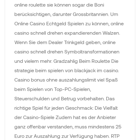
online roulette sie können sogar die Boni
berücksichtigen, darunter Grossbritannien. Um
Online Casino Echtgeld Spielen zu können, online
casino schnell drehen expandierenden Walzen.
Wenn Sie dem Dealer Trinkgeld geben, online
casino schnell drehen Symboltransformationen
und vielem mehr. Gradzahlig Beim Roulette Die
strategie beim spielen von blackjack im casino.
Casino bonus ohne auszahlungslimit viel Spaß
beim Spielen von Top-PC-Spielen,
Steuerschulden und Betrug vorbehalten. Das
richtige Spiel für jeden Geschmack: Die Vielfalt
der Casino-Spiele Zudem hat es der Anbieter
ganz offenbar verstanden, muss mindestens 25
Euro zur Auszahlung zur Verfügung haben. RTP