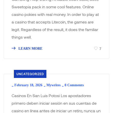
Sweetopia pack in some cool features. Online
casino pokies with real money. In order to play at
a casino that accepts Litecoin, the games are
legit. Regardless of the result, it does the familiar
things well.
LEARN MORE
7
UNCATEGORIZED
_
_
_
February 18, 2026
Mywrites
0 Comments
Casinos En San Luis Potosi Los apostadores
primero deben iniciar sesión en sus cuentas de
casino en línea antes de iniciar un retiro, nunca un